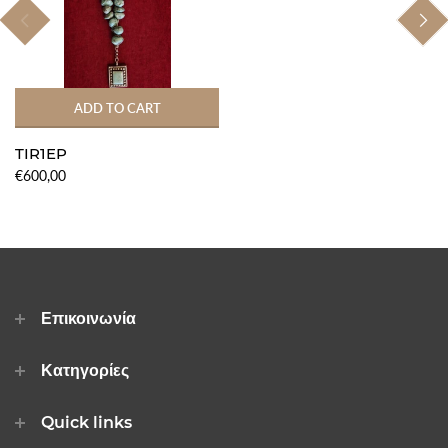
ADD TO CART
TIR1EP
€600,00
Επικοινωνία
Κατηγορίες
Quick links