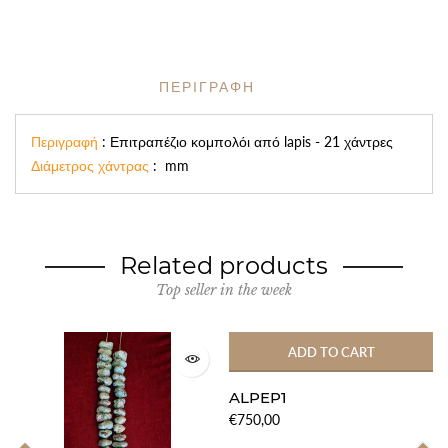
ΠΕΡΙΓΡΑΦΗ
Περιγραφή
: Επιτραπέζιο κομπολόι από lapis - 21 χάντρες
Διάμετρος χάντρας
: mm
Related products
Top seller in the week
ADD TO CART
ALPEP1
€750,00