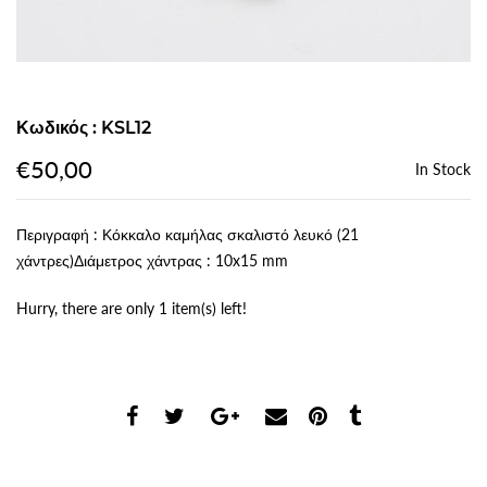
Κωδικός : KSL12
€50,00
In Stock
Περιγραφή : Κόκκαλο καμήλας σκαλιστό λευκό (21
χάντρες)Διάμετρος χάντρας : 10x15 mm
Hurry, there are only 1 item(s) left!