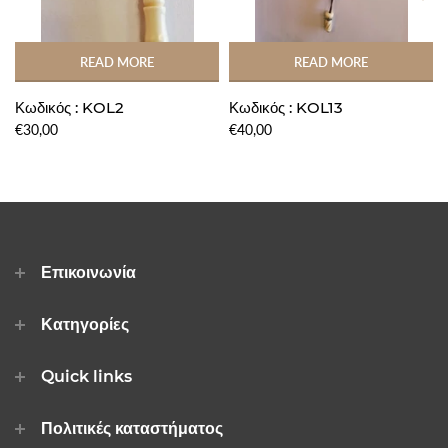
READ MORE
READ MORE
Κωδικός : KOL2
Κωδικός : KOL13
€30,00
€40,00
Επικοινωνία
Κατηγορίες
Quick links
Πολιτικές καταστήματος