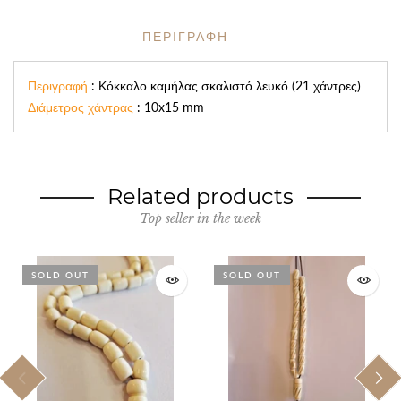
ΠΕΡΙΓΡΑΦΗ
Περιγραφή
: Κόκκαλο καμήλας σκαλιστό λευκό (21 χάντρες)
Διάμετρος χάντρας
: 10x15 mm
Related products
Top seller in the week
SOLD OUT
SOLD OUT