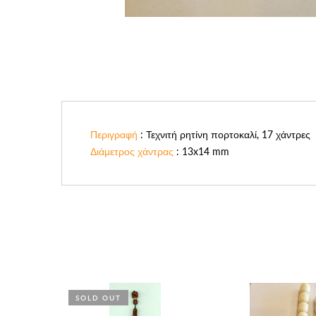
Περιγραφή
: Τεχνιτή ρητίνη πορτοκαλί, 17 χάντρες
Διάμετρος χάντρας
: 13x14 mm
SOLD OUT