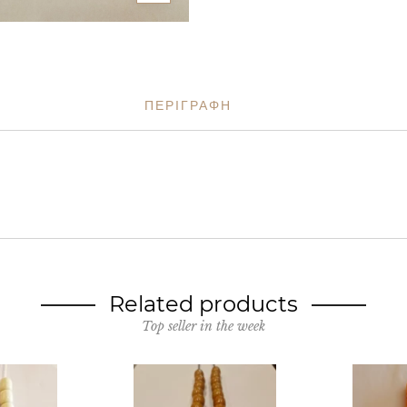
ΠΕΡΙΓΡΑΦΗ
Related products
Top seller in the week