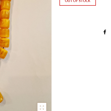
OUT OF STOCK