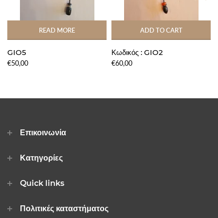
READ MORE
ADD TO CART
GIO5
Κωδικός : GIO2
€50,00
€60,00
Επικοινωνία
Κατηγορίες
Quick links
Πολιτικές καταστήματος