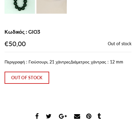
Κωδικός : GIO3
€50,00
Out of stock
Περιγραφή : Γιούσουρι, 21 χάντρεςΔιάμετρος χάντρας : 12 mm
OUT OF STOCK