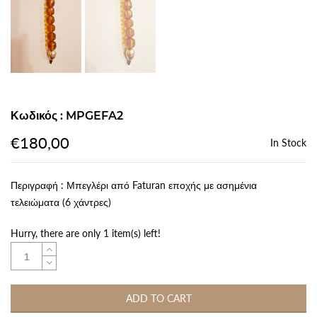
Κωδικός : MPGEFA2
€180,00
In Stock
Περιγραφή : Μπεγλέρι από Faturan εποχής με ασημένια
τελειώματα (6 χάντρες)
Hurry, there are only 1 item(s) left!
ADD TO CART