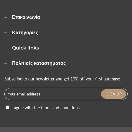
Επικοινωνία
Κατηγορίες
Quick links
Πολιτικές καταστήματος
Subscribe to our newsletter and get 10% off your first purchase
I agree with the terms and conditions.