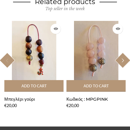
Related products
Top seller in the week
ADD TO CART
ADD TO CART
Μπεγλέρι γούρι
Κωδικός : MPGPINK
€20,00
€20,00