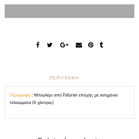
ΠΕΡΙΓΡΑΦΗ
Περιγραφή
: Μπεγλέρι από Faturan εποχής με ασημένια
τελειώματα (6 χάντρες)