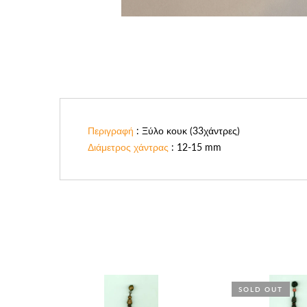
Περιγραφή
: Ξύλο κουκ (33χάντρες)
Διάμετρος χάντρας
: 12-15 mm
SOLD OUT