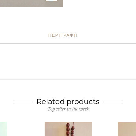
ΠΕΡΙΓΡΑΦΗ
Related products
Top seller in the week