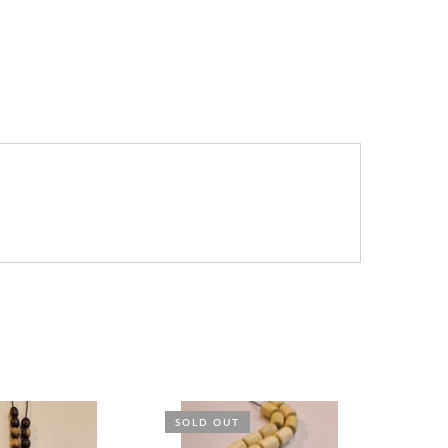
SOLD OUT