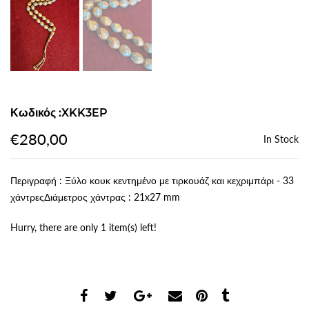
Κωδικός :XKK3EP
€280,00
In Stock
Περιγραφή : Ξύλο κουκ κεντημένο με τιρκουάζ και κεχριμπάρι - 33
χάντρεςΔιάμετρος χάντρας : 21x27 mm
Hurry, there are only 1 item(s) left!